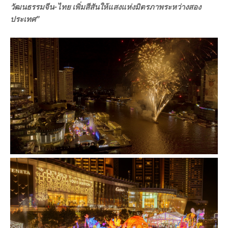
วัฒนธรรมจีน-ไทย เพิ่มสีสันให้แสงแห่งมิตรภาพระหว่างสอง
ประเทศ”