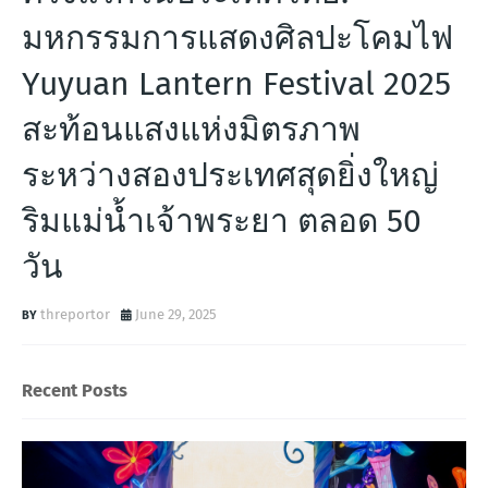
มหกรรมการแสดงศิลปะโคมไฟ
Yuyuan Lantern Festival 2025
สะท้อนแสงแห่งมิตรภาพ
ระหว่างสองประเทศสุดยิ่งใหญ่
ริมแม่น้ำเจ้าพระยา ตลอด 50
วัน
threportor
June 29, 2025
Recent Posts