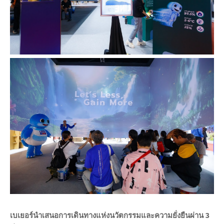
เบเยอร์นำเสนอการเดินทางแห่งนวัตกรรมและความยั่งยืนผ่าน 3