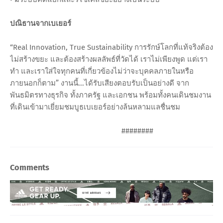
ปณิธานจากเบเยอร์
“Real Innovation, True Sustainability การรักษ์โลกที่แท้จริงต้อง
ไม่สร้างขยะ และต้องสร้างผลลัพธ์ที่วัดได้ เราไม่เพียงพูด แต่เรา
ทำ และเราใส่ใจทุกคนที่เกี่ยวข้องไม่ว่าจะบุคคลภายในหรือ
ภายนอกก็ตาม” งานนี้...ได้รับเสียงตอบรับเป็นอย่างดี จาก
พันธมิตรทางธุรกิจ ทั้งภาครัฐ และเอกชน พร้อมทั้งคนเดินชมงาน
ที่เดินเข้ามาเยี่ยมชมบูธเบเยอร์อย่างล้นหลามแลชื่นชม
########
Comments