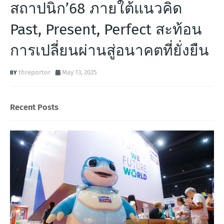
สถาปนิก’68 ภายใต้แนวคิด
Past, Present, Perfect สะท้อน
การเปลี่ยนผ่านสู่อนาคตที่ยั่งยืน
threportor
May 13, 2025
Recent Posts