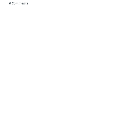
0 Comments