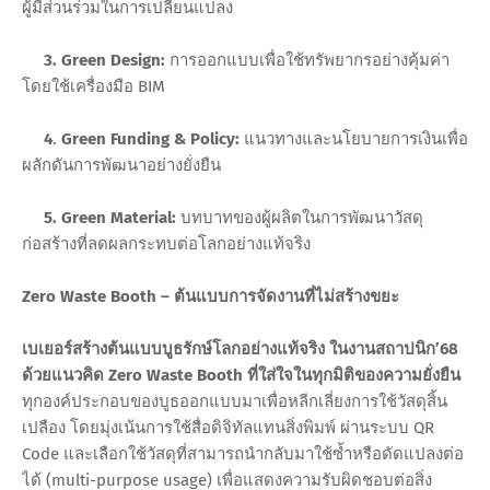
ผู้มีส่วนร่วมในการเปลี่ยนแปลง
3. Green Design:
การออกแบบเพื่อใช้ทรัพยากรอย่างคุ้มค่า
โดยใช้เครื่องมือ BIM
4
.
Green Funding & Policy:
แนวทางและนโยบายการเงินเพื่อ
ผลักดันการพัฒนาอย่างยั่งยืน
5. Green Material:
บทบาทของผู้ผลิตในการพัฒนาวัสดุ
ก่อสร้างที่ลดผลกระทบต่อโลกอย่างแท้จริง
Zero Waste Booth – ต้นแบบการจัดงานที่ไม่สร้างขยะ
เบเยอร์สร้างต้นแบบบูธรักษ์โลกอย่างแท้จริง ในงานสถาปนิก’68
ด้วยแนวคิด Zero Waste Booth ที่ใส่ใจในทุกมิติของความยั่งยืน
ทุกองค์ประกอบของบูธออกแบบมาเพื่อหลีกเลี่ยงการใช้วัสดุสิ้น
เปลือง โดยมุ่งเน้นการใช้สื่อดิจิทัลแทนสิ่งพิมพ์ ผ่านระบบ QR
Code และเลือกใช้วัสดุที่สามารถนำกลับมาใช้ซ้ำหรือดัดแปลงต่อ
ได้ (multi-purpose usage) เพื่อแสดงความรับผิดชอบต่อสิ่ง