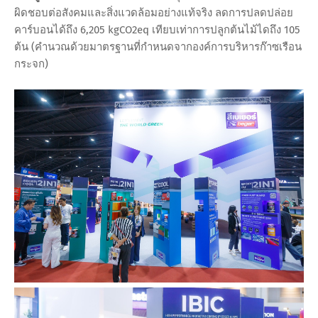
ผิดชอบต่อสังคมและสิ่งแวดล้อมอย่างแท้จริง ลดการปลดปล่อย
คาร์บอนได้ถึง 6,205 kgCO2eq เทียบเท่าการปลูกต้นไม้ไดถึง 105
ต้น (คำนวณด้วยมาตรฐานที่กำหนดจากองค์การบริหารก๊าซเรือน
กระจก)