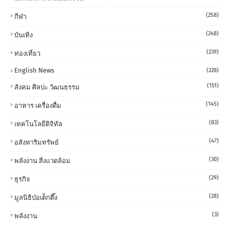
(258)
กีฬา
(248)
บันเทิง
(239)
ท่องเที่ยว
English News
(228)
(151)
สังคม ศิลปะ วัฒนธรรม
(145)
อาหาร เครื่องดื่ม
(83)
เทคโนโลยีดิจิทัล
(47)
อสังหาริมทรัพย์
(30)
พลังงาน สิ่งแวดล้อม
(29)
ธุรกิจ
(28)
มูลนิธิป่อเต็กตึ๊ง
(3)
พลังงาน