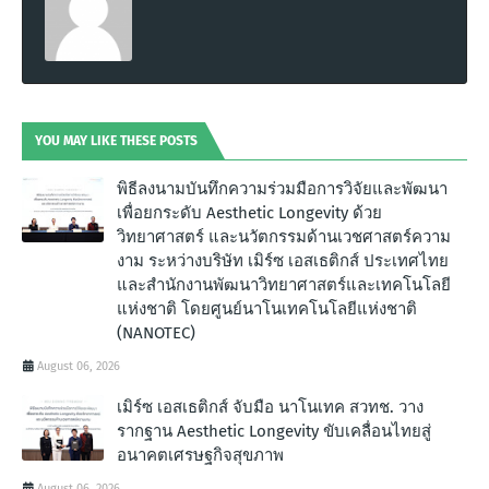
YOU MAY LIKE THESE POSTS
พิธีลงนามบันทึกความร่วมมือการวิจัยและพัฒนา
เพื่อยกระดับ Aesthetic Longevity ด้วย
วิทยาศาสตร์ และนวัตกรรมด้านเวชศาสตร์ความ
งาม ระหว่างบริษัท เมิร์ซ เอสเธติกส์ ประเทศไทย
และสำนักงานพัฒนาวิทยาศาสตร์และเทคโนโลยี
แห่งชาติ โดยศูนย์นาโนเทคโนโลยีแห่งชาติ
(NANOTEC)
August 06, 2026
เมิร์ซ เอสเธติกส์ จับมือ นาโนเทค สวทช. วาง
รากฐาน Aesthetic Longevity ขับเคลื่อนไทยสู่
อนาคตเศรษฐกิจสุขภาพ
August 06, 2026