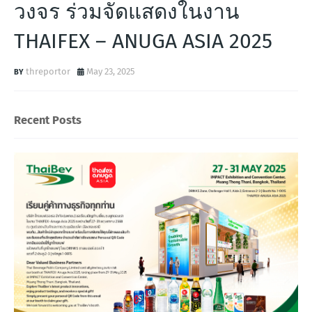
วงจร ร่วมจัดแสดงในงาน
THAIFEX – ANUGA ASIA 2025
threportor
May 23, 2025
Recent Posts