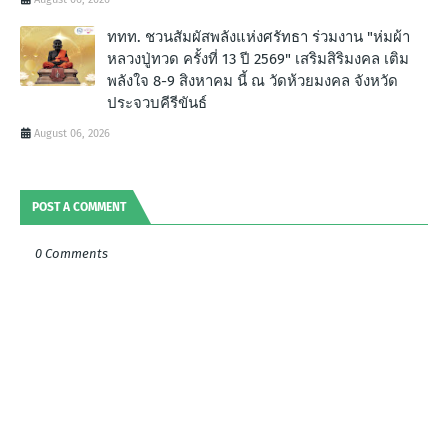
ททท. ชวนสัมผัสพลังแห่งศรัทธา ร่วมงาน "ห่มผ้า
หลวงปู่ทวด ครั้งที่ 13 ปี 2569" เสริมสิริมงคล เติม
พลังใจ 8-9 สิงหาคม นี้ ณ วัดห้วยมงคล จังหวัด
ประจวบคีรีขันธ์
August 06, 2026
POST A COMMENT
0 Comments