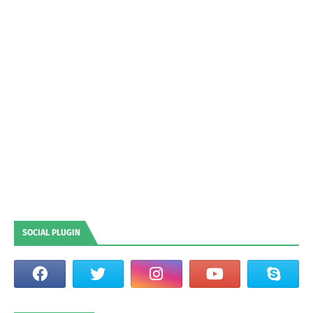
SOCIAL PLUGIN