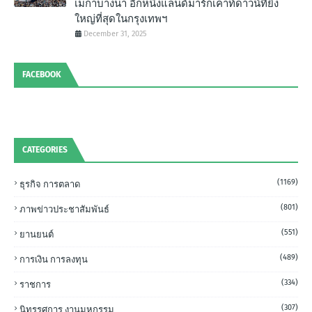
เมกาบางนา อีกหนึ่งแลนด์มาร์กเคาท์ดาวน์ที่ยิ่ง
ใหญ่ที่สุดในกรุงเทพฯ
December 31, 2025
FACEBOOK
CATEGORIES
(1169)
ธุรกิจ การตลาด
(801)
ภาพข่าวประชาสัมพันธ์
(551)
ยานยนต์
(489)
การเงิน การลงทุน
(334)
ราชการ
(307)
นิทรรศการ งานมหกรรม