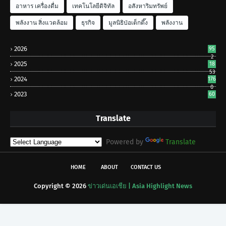
อาหาร เครื่องดื่ม
เทคโนโลยีดิจิทัล
อสังหาริมทรัพย์
พลังงาน สิ่งแวดล้อม
ธุรกิจ
มูลนิธิป่อเต็กตึ๊ง
พลังงาน
2026
95
2
2025
18
53
2024
176
0
2023
60
Translate
Powered by
Translate
HOME
ABOUT
CONTACT US
Copyright ©
2026
ข่าวเด่นเอเชีย | Asia Highlight News