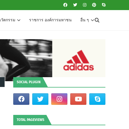
นวัตกรรม
ราชการ องค์การมหาชน
อื่น ๆ
SOCIAL PLUGIN
ง
TOTAL PAGEVIEWS