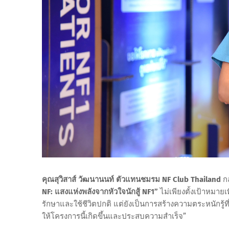
คุณสุวิสาส์ วัฒนานนท์ ตัวแทนชมรม NF Club Thailand
ก
NF: แสงแห่งพลังจากหัวใจนักสู้ NF1”
ไม่เพียงตั้งเป้าหมายเพ
รักษาและใช้ชีวิตปกติ แต่ยังเป็นการสร้างความตระหนักรู้ท
ให้โครงการนี้เกิดขึ้นและประสบความสำเร็จ”