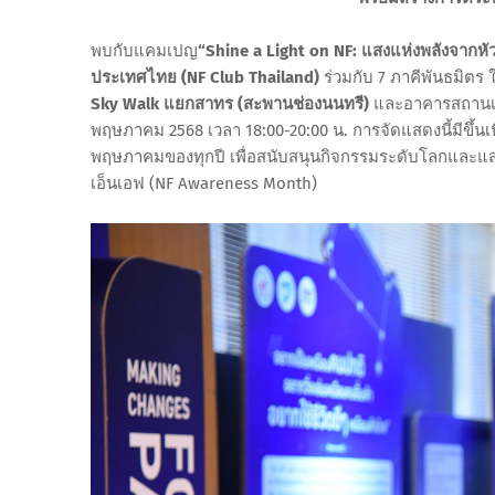
พบกับแคมเปญ
“Shine a Light on NF: แสงแห่งพลังจากหัว
ประเทศไทย (NF Club Thailand)
ร่วมกับ 7 ภาคีพันธมิตร
Sky Walk แยกสาทร (สะพานช่องนนทรี)
และอาคารสถานเอ
พฤษภาคม 2568 เวลา 18:00-20:00 น. การจัดแสดงนี้มีขึ้นเนื่
พฤษภาคมของทุกปี เพื่อสนับสนุนกิจกรรมระดับโลกและแส
เอ็นเอฟ (NF Awareness Month)