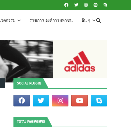
นวัตกรรม
ราชการ องค์การมหาชน
อื่น ๆ
SOCIAL PLUGIN
TOTAL PAGEVIEWS