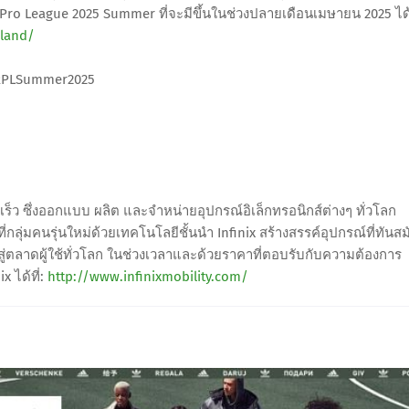
Pro League 2025 Summer ที่จะมีขึ้นในช่วงปลายเดือนเมษายน 2025 ได้ท
iland/
#RPLSummer2025
เร็ว ซึ่งออกแบบ ผลิต และจำหน่ายอุปกรณ์อิเล็กทรอนิกส์ต่างๆ ทั่วโลก
ปที่กลุ่มคนรุ่นใหม่ด้วยเทคโนโลยีชั้นนำ Infinix สร้างสรรค์อุปกรณ์ที่ทันสม
สู่ตลาดผู้ใช้ทั่วโลก ในช่วงเวลาและด้วยราคาที่ตอบรับกับความต้องการ
 ได้ที่:
http://www.infinixmobility.com/