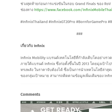
ช่วงสุดท้ายก่อนการแข่งขันในรอบ Grand Finals ของ RoV 
ช่องทาง
https://www.facebook.com/InfinixMobileTha
#InfinixThailand #InfinixGT20Pro #BornforGamePro 
###
เกี่ยวกับ Infinix
Infinix Mobility แบรนด์เทคโนโลยีที่กำลังเติบโตอย่างรวด
ภายใต้แบรนด์ Infinix ซึ่งก่อตั้งขึ้นในปี 2013 โดยมุ่งเป้าไ
ทรงพลัง ในราคาจับต้องได้ ซึ่งเป็นการนำเทคโนโลยีล่าสุด
ของกลุ่มเป้าหมาย สามารถติดตามข้อมูลเพิ่มเติมของ Infinix
Comments