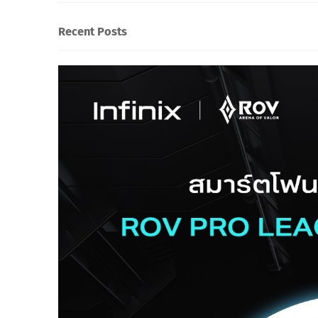
Recent Posts