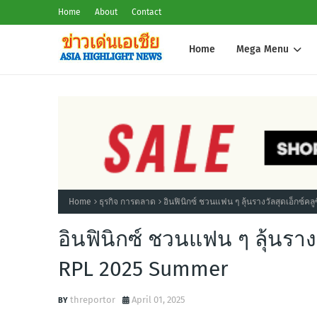
Home
About
Contact
Home
Mega Menu
Home
ธุรกิจ การตลาด
อินฟินิกซ์ ชวนแฟน ๆ ลุ้นรางวัลสุดเอ็กซ์
อินฟินิกซ์ ชวนแฟน ๆ ลุ้นราง
RPL 2025 Summer
threportor
April 01, 2025