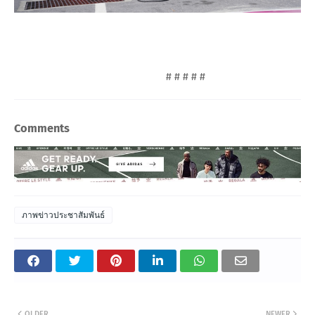
# # # # #
Comments
ภาพข่าวประชาสัมพันธ์
OLDER
NEWER