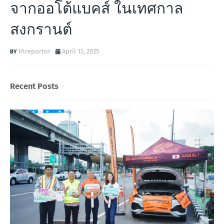
จากออโต้แบคส์ ในเทศกาล
สงกรานต์
threportor
April 12, 2025
Recent Posts