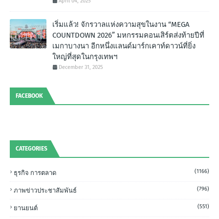
April 04, 2025
เริ่มแล้ว! จักรวาลแห่งความสุขในงาน “MEGA
COUNTDOWN 2026” มหกรรมคอนเสิร์ตส่งท้ายปีที่
เมกาบางนา อีกหนึ่งแลนด์มาร์กเคาท์ดาวน์ที่ยิ่ง
ใหญ่ที่สุดในกรุงเทพฯ
December 31, 2025
FACEBOOK
CATEGORIES
(1166)
ธุรกิจ การตลาด
(796)
ภาพข่าวประชาสัมพันธ์
(551)
ยานยนต์