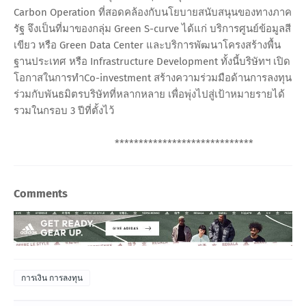
Carbon Operation ที่สอดคล้องกับนโยบายสนับสนุนของทางภาค
รัฐ จึงเป็นที่มาของกลุ่ม Green S-curve ได้แก่ บริการศูนย์ข้อมูลสี
เขียว หรือ Green Data Center และบริการพัฒนาโครงสร้างพื้น
ฐานประเทศ หรือ Infrastructure Development ทั้งนี้บริษัทฯ เปิด
โอกาสในการทำCo-investment สร้างความร่วมมือด้านการลงทุน
ร่วมกับพันธมิตรบริษัทที่หลากหลาย เพื่อพุ่งไปสู่เป้าหมายรายได้
รวมในกรอบ 3 ปีที่ตั้งไว้
*****************************
Comments
การเงิน การลงทุน