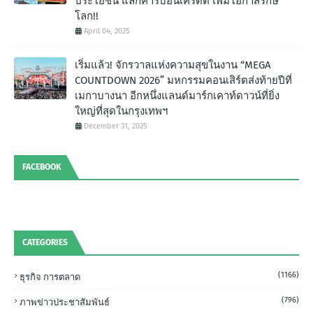
ประโยชน์ แลกคาร์บอนเครดิต เพิ่มโอกาสรักษ์
โลก!!
April 04, 2025
เริ่มแล้ว! จักรวาลแห่งความสุขในงาน “MEGA
COUNTDOWN 2026” มหกรรมคอนเสิร์ตส่งท้ายปีที่
เมกาบางนา อีกหนึ่งแลนด์มาร์กเคาท์ดาวน์ที่ยิ่ง
ใหญ่ที่สุดในกรุงเทพฯ
December 31, 2025
FACEBOOK
CATEGORIES
(1166)
ธุรกิจ การตลาด
(796)
ภาพข่าวประชาสัมพันธ์