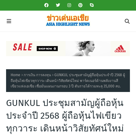
Home
การเงิน การลงทุน
GUNKUL ประชุมสามัญผู้ถือหุ้นประจำปี 2568 ผู้
ถือหุ้นไฟเขียวทุกวาระ เดินหน้าวิสัยทัศน์ใหม่ พาร์ตเนอร์ด้านพลังงานสี
เขียวแห่งเอเชีย เชื่อมั่นแผนงานกรอบ 3 ปี ดันรายได้รวมทะลุ 35,000 ลบ.
GUNKUL ประชุมสามัญผู้ถือหุ้น
ประจำปี 2568 ผู้ถือหุ้นไฟเขียว
ทุกวาระ เดินหน้าวิสัยทัศน์ใหม่