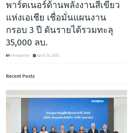
พาร์ตเนอร์ด้านพลังงานสีเขียว
แห่งเอเชีย เชื่อมั่นแผนงาน
กรอบ 3 ปี ดันรายได้รวมทะลุ
35,000 ลบ.
threportor
April 24, 2025
Recent Posts