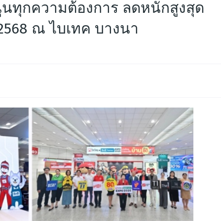
นทุกความต้องการ ลดหนักสูงสุด
คม 2568 ณ ไบเทค บางนา