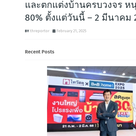
และตกแต่งบ้านครบวงจร หนุ
80% ตั้งแต่วันนี้ – 2 มีนา
threportor
February 21, 2025
Recent Posts