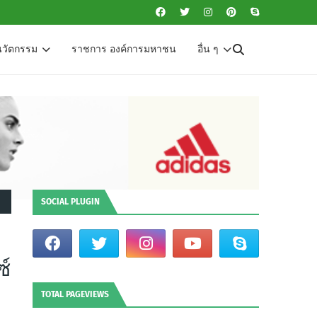
นวัตกรรม
ราชการ องค์การมหาชน
อื่น ๆ
SOCIAL PLUGIN
ซ์
TOTAL PAGEVIEWS