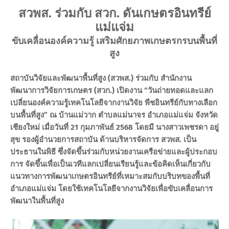
สวพส. ร่วมกับ สวก. ดันเกษตรอินทรีย์
แม่แจ่ม
ขับเคลื่อนองค์ความรู้ เสริมศักยภาพเกษตรกรบนพื้นที่
สูง
สถาบันวิจัยและพัฒนาพื้นที่สูง (สวพส.) ร่วมกับ สำนักงาน
พัฒนาการวิจัยการเกษตร (สวก.) เปิดงาน “วันถ่ายทอดและแลก
เปลี่ยนองค์ความรู้เทคโนโลยีจากงานวิจัย พืชอินทรีย์กับทางเลือก
บนพื้นที่สูง” ณ บ้านแม่วาก ตำบลแม่นาจร อำเภอแม่แจ่ม จังหวัด
เชียงใหม่ เมื่อวันที่ 21 กุมภาพันธ์ 2568 โดยมี นางสาวเพชรดา อยู่
สุข รองผู้อำนวยการสถาบัน ด้านบริหารจัดการ สวพส. เป็น
ประธานในพิธี ซึ่งจัดขึ้นร่วมกับหน่วยงานเครือข่ายและผู้ประกอบ
การ จัดขึ้นเพื่อเป็นเวทีแลกเปลี่ยนเรียนรู้และข้อคิดเห็นเกี่ยวกับ
แนวทางการพัฒนาเกษตรอินทรีย์ที่เหมาะสมกับบริบทของพื้นที่
อำเภอแม่แจ่ม โดยใช้เทคโนโลยีจากงานวิจัยเพื่อขับเคลื่อนการ
พัฒนาในพื้นที่สูง