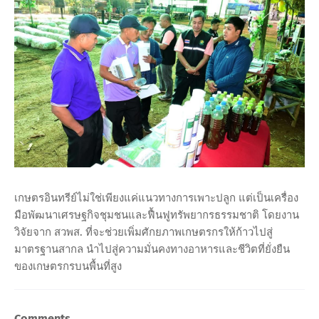
เกษตรอินทรีย์ไม่ใช่เพียงแค่แนวทางการเพาะปลูก แต่เป็นเครื่อง
มือพัฒนาเศรษฐกิจชุมชนและฟื้นฟูทรัพยากรธรรมชาติ โดยงาน
วิจัยจาก สวพส. ที่จะช่วยเพิ่มศักยภาพเกษตรกรให้ก้าวไปสู่
มาตรฐานสากล นำไปสู่ความมั่นคงทางอาหารและชีวิตที่ยั่งยืน
ของเกษตรกรบนพื้นที่สูง
Comments