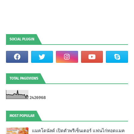
SOCIAL PLUGIN
TOTAL PAGEVIEWS
2
4
2
6
9
6
8
MOST POPULAR
แมคโดนัลด์ เปิดตัวพรีเซ็นเตอร์ แฟนไก่ทอดแมค