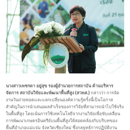
นางสาวเพชรดา อยู่สุข รองผู้อำนวยการสถาบัน ด้านบริหาร
จัดการ สถาบันวิจัยและพัฒนาพื้นที่สูง (สวพส.)
กล่าวว่า การจัด
งานวันถ่ายทอดและแลกเปลี่ยนองค์ความรู้ครั้งนี้เป็นโอกาส
สำคัญในการนำเสนอผลสำเร็จของการวิจัยที่สามารถนำไปใช้จริง
ในพื้นที่สูง โดยเน้นการใช้เทคโนโลยีจากงานวิจัยเพื่อขับเคลื่อน
การพัฒนาเกษตรอินทรีย์บนพื้นที่สูงให้สอดคล้องกับบริบทของ
พื้นที่อำเภอแม่แจ่ม จังหวัดเชียงใหม่ ซึ่งกลยุทธ์การปฏิบัติงาน