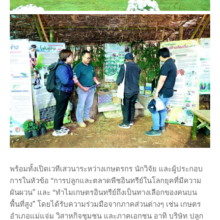
พร้อมทั้งเปิดเวทีเสวนาระหว่างเกษตรกร นักวิจัย และผู้ประกอบ
การในหัวข้อ “การปลูกและตลาดพืชอินทรีย์ในโลกยุคที่มีความ
ผันผวน” และ “ทำไมเกษตรอินทรีย์ถึงเป็นทางเลือกของคนบน
พื้นที่สูง” โดยได้รับความร่วมมือจากภาคส่วนต่างๆ เช่น เกษตร
อำเภอแม่แจ่ม วิสาหกิจชุมชน และภาคเอกชน อาทิ บริษัท ปลูก