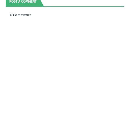
POST A COMMENT
0 Comments