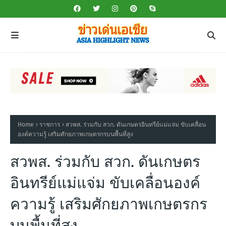
Home
ราชการ
สวพส. ร่วมกับ สวก. ดันเกษตรอินทรีย์แม่แจ่ม ขับเคลื่อน
องค์ความรู้ เสริมศักยภาพเกษตรกรบนพื้นที่สูง
สวพส. ร่วมกับ สวก. ดันเกษตร
อินทรีย์แม่แจ่ม ขับเคลื่อนองค์
ความรู้ เสริมศักยภาพเกษตรกร
บนพื้นที่สูง