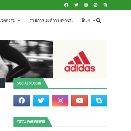
นวัตกรรม
ราชการ องค์การมหาชน
อื่น ๆ
SOCIAL PLUGIN
TOTAL PAGEVIEWS