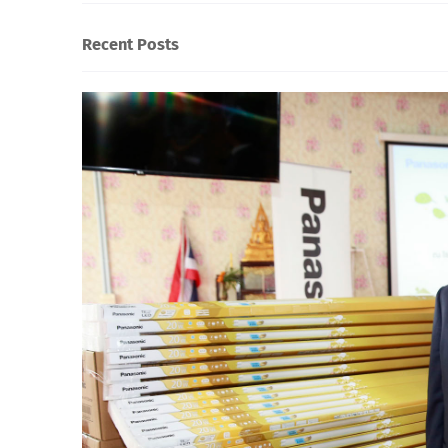
Recent Posts