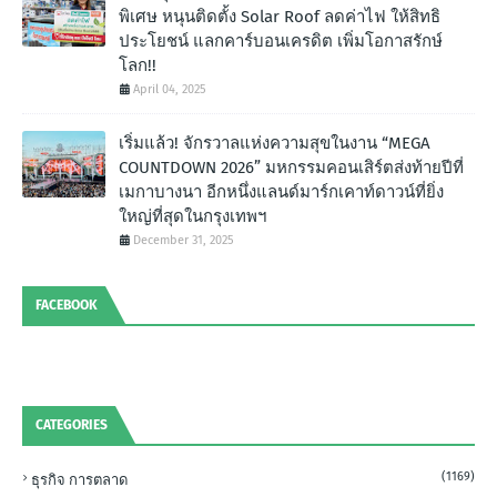
พิเศษ หนุนติดตั้ง Solar Roof ลดค่าไฟ ให้สิทธิ
ประโยชน์ แลกคาร์บอนเครดิต เพิ่มโอกาสรักษ์
โลก!!
April 04, 2025
เริ่มแล้ว! จักรวาลแห่งความสุขในงาน “MEGA
COUNTDOWN 2026” มหกรรมคอนเสิร์ตส่งท้ายปีที่
เมกาบางนา อีกหนึ่งแลนด์มาร์กเคาท์ดาวน์ที่ยิ่ง
ใหญ่ที่สุดในกรุงเทพฯ
December 31, 2025
FACEBOOK
CATEGORIES
(1169)
ธุรกิจ การตลาด