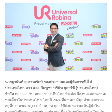
นายฐานันท์ สุวรรณรักษ์ รองประธานและผู้จัดการทั่วไป
ประเทศไทย ลาว และ กัมพูชา บริษัท ยูอาร์ซี (ประเทศไทย)
จำกัด
กล่าวว่า “ท่ามกลางการเติบโตอย่างต่อเนื่องของตลาดขนม
ขบเคี้ยวในประเทศไทย โดยปี 2024 ที่ผ่านมา มีมูลค่าตลาดรวม
อยู่ที่ประมาณ 78,000 ล้านบาท ยูอาร์ซียังคงความเป็นผู้นำใน
ตลาดบิสกิตและเวเฟอร์มาอย่างต่อเนื่อง โดยเป็นเบอร์ 1 ในกลุ่ม