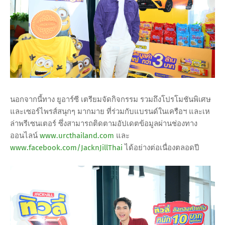
นอกจากนี้ทาง ยูอาร์ซี เตรียมจัดกิจกรรม รวมถึงโปรโมชันพิเศษ
และเซอร์ไพรส์สนุกๆ มากมาย ที่ร่วมกับแบรนด์ในเครือฯ และเห
ล่าพรีเซนเตอร์ ซึ่งสามารถติดตามอัปเดตข้อมูลผ่านช่องทาง
ออนไลน์
www.urcthailand.com
และ
www.facebook.com/JacknJillThai
ได้อย่างต่อเนื่องตลอดปี