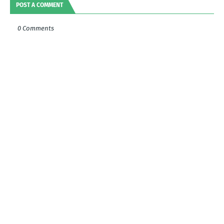
POST A COMMENT
0 Comments