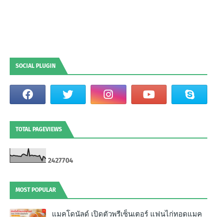
SOCIAL PLUGIN
TOTAL PAGEVIEWS
2
4
2
7
7
0
4
MOST POPULAR
แมคโดนัลด์ เปิดตัวพรีเซ็นเตอร์ แฟนไก่ทอดแมค