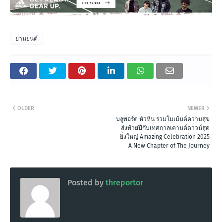
ยานยนต์
OLDER
NEWER
บลูพอร์ต หัวหิน รวมโมเม้นต์ความสุข
ส่งท้ายปีกับเทศกาลเคานต์ดาวน์สุด
ยิ่งใหญ่ Amazing Celebration 2025
A New Chapter of The Journey
Posted by
threportor