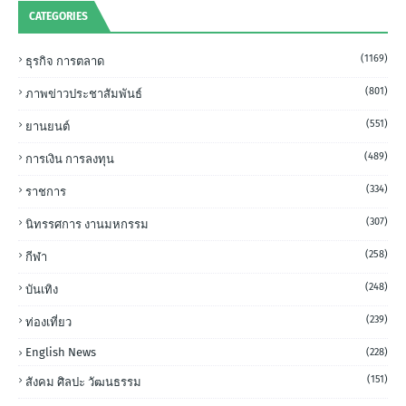
CATEGORIES
(1169)
ธุรกิจ การตลาด
(801)
ภาพข่าวประชาสัมพันธ์
(551)
ยานยนต์
(489)
การเงิน การลงทุน
(334)
ราชการ
(307)
นิทรรศการ งานมหกรรม
(258)
กีฬา
(248)
บันเทิง
(239)
ท่องเที่ยว
English News
(228)
(151)
สังคม ศิลปะ วัฒนธรรม