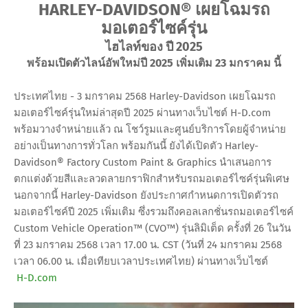
HARLEY-DAVIDSON® เผยโฉมรถ
มอเตอร์ไซค์รุ่น
ไฮไลท์ของ ปี 2025
พร้อมเปิดตัวไลน์อัพใหม่ปี 2025 เพิ่มเติม 23 มกราคม นี้
ประเทศไทย - 3 มกราคม 2568 Harley-Davidson เผยโฉมรถ
มอเตอร์ไซค์รุ่นใหม่ล่าสุดปี 2025 ผ่านทางเว็บไซต์ H-D.com
พร้อมวางจำหน่ายแล้ว ณ โชว์รูมและศูนย์บริการโดยผู้จำหน่าย
อย่างเป็นทางการทั่วโลก พร้อมกันนี้ ยังได้เปิดตัว Harley-
Davidson® Factory Custom Paint & Graphics นำเสนอการ
ตกแต่งด้วยสีและลวดลายกราฟิกสำหรับรถมอเตอร์ไซค์รุ่นพิเศษ
นอกจากนี้ Harley-Davidson ยังประกาศกำหนดการเปิดตัวรถ
มอเตอร์ไซค์ปี 2025 เพิ่มเติม ซึ่งรวมถึงคอลเลกชั่นรถมอเตอร์ไซค์
Custom Vehicle Operation™ (CVO™) รุ่นลิมิเต็ด ครั้งที่ 26 ในวัน
ที่ 23 มกราคม 2568 เวลา 17.00 น. CST (วันที่ 24 มกราคม 2568
เวลา 06.00 น. เมื่อเทียบเวลาประเทศไทย) ผ่านทางเว็บไซต์
H-D.com