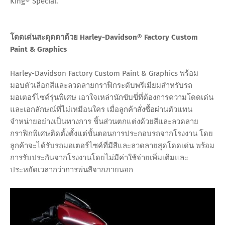
King® Special.
โดดเด่นสะดุดตาด้วย Harley-Davidson® Factory Custom
Paint & Graphics
Harley-Davidson Factory Custom Paint & Graphics พร้อม
มอบตัวเลือกสีและลวดลายกราฟิกระดับพรีเมียมสำหรับรถ
มอเตอร์ไซค์รุ่นพิเศษ เอาใจเหล่านักขับขี่ที่ต้องการความโดดเด่น
และเอกลักษณ์ที่ไม่เหมือนใคร เมื่อลูกค้าสั่งซื้อผ่านตัวแทน
จำหน่ายอย่างเป็นทางการ ชิ้นส่วนตกแต่งด้วยสีและลวดลาย
กราฟิกพิเศษติดตั้งตั้งแต่ขั้นตอนการประกอบรถจากโรงงาน โดย
ลูกค้าจะได้รับรถมอเตอร์ไซค์ที่มีสีและลวดลายสุดโดดเด่น พร้อม
การรับประกันจากโรงงานโดยไม่มีค่าใช้จ่ายเพิ่มเติมและ
ประหยัดเวลากว่าการพ่นสีจากภายนอก