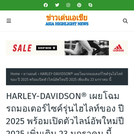
Home
ยานยนต์
HARLEY-DAVIDSON® เผยโฉมรถมอเตอร์ไซค์รุ่นไฮไลท์
ของ ปี 2025 พร้อมเปิดตัวไลน์อัพใหม่ปี 2025 เพิ่มเติม 23 มกราคม นี้
HARLEY-DAVIDSON® เผยโฉม
รถมอเตอร์ไซค์รุ่นไฮไลท์ของ ปี
2025 พร้อมเปิดตัวไลน์อัพใหม่ปี
2025 เพิ่มเติม 23 มกราคม นี้