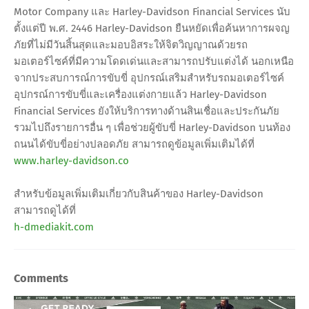
Motor Company และ Harley-Davidson Financial Services นับ
ตั้งแต่ปี พ.ศ. 2446 Harley-Davidson ยืนหยัดเพื่อค้นหาการผจญ
ภัยที่ไม่มีวันสิ้นสุดและมอบอิสระให้จิตวิญญาณด้วยรถ
มอเตอร์ไซค์ที่มีความโดดเด่นและสามารถปรับแต่งได้ นอกเหนือ
จากประสบการณ์การขับขี่ อุปกรณ์เสริมสำหรับรถมอเตอร์ไซค์
อุปกรณ์การขับขี่และเครื่องแต่งกายแล้ว Harley-Davidson
Financial Services ยังให้บริการทางด้านสินเชื่อและประกันภัย
รวมไปถึงรายการอื่น ๆ เพื่อช่วยผู้ขับขี่ Harley-Davidson บนท้อง
ถนนได้ขับขี่อย่างปลอดภัย สามารถดูข้อมูลเพิ่มเติมได้ที่
www.harley-davidson.co
สำหรับข้อมูลเพิ่มเติมเกี่ยวกับสินค้าของ Harley-Davidson
สามารถดูได้ที่
h-dmediakit.com
Comments