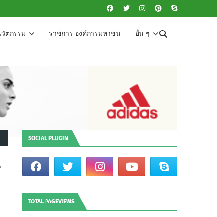
นวัตกรรม
ราชการ องค์การมหาชน
อื่น ๆ
SOCIAL PLUGIN
์
TOTAL PAGEVIEWS