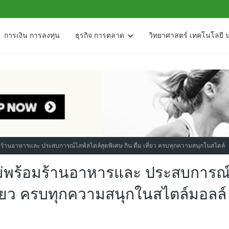
การเงิน การลงทุน
ธุรกิจ การตลาด
วิทยาศาสตร์ เทคโนโลยี 
มร้านอาหารและ ประสบการณ์ไลฟ์สไตล์สุดพิเศษ กิน ดื่ม เที่ยว ครบทุกความสนุกในสไตล์
หม่พร้อมร้านอาหารและ ประสบการณ
เที่ยว ครบทุกความสนุกในสไตล์มอลล์