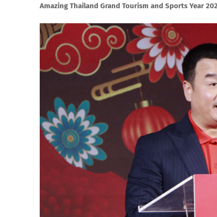
Amazing Thailand Grand Tourism and Sports Year 2025