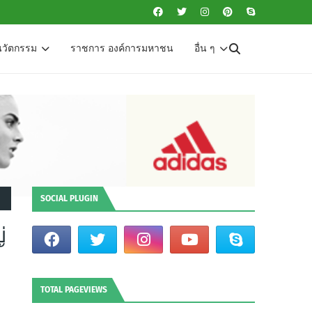
นวัตกรรม
ราชการ องค์การมหาชน
อื่น ๆ
SOCIAL PLUGIN
่
TOTAL PAGEVIEWS