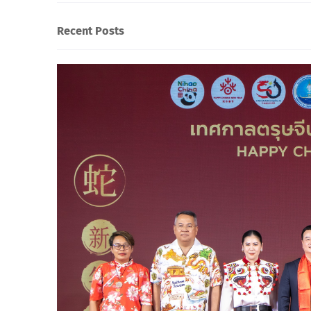
Recent Posts