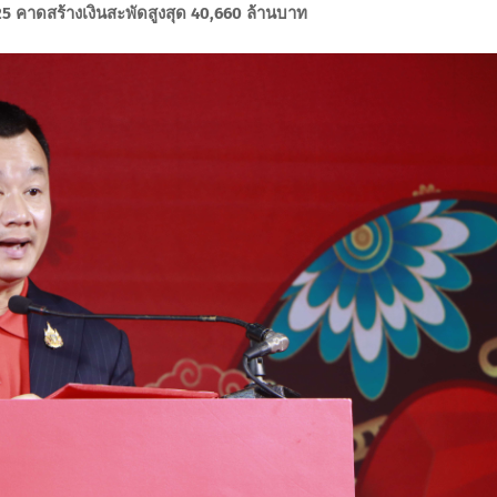
 คาดสร้างเงินสะพัดสูงสุด 40,660 ล้านบาท