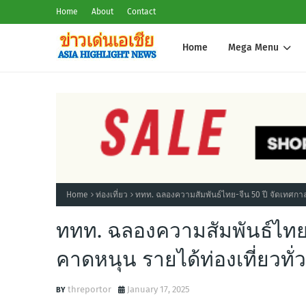
Home
About
Contact
Home
Mega Menu
Home
ท่องเที่ยว
ททท. ฉลองความสัมพันธ์ไทย-จีน 50 ปี จัดเทศกาลตร
ททท. ฉลองความสัมพันธ์ไทย-จ
คาดหนุน รายได้ท่องเที่ยวทั่
threportor
January 17, 2025