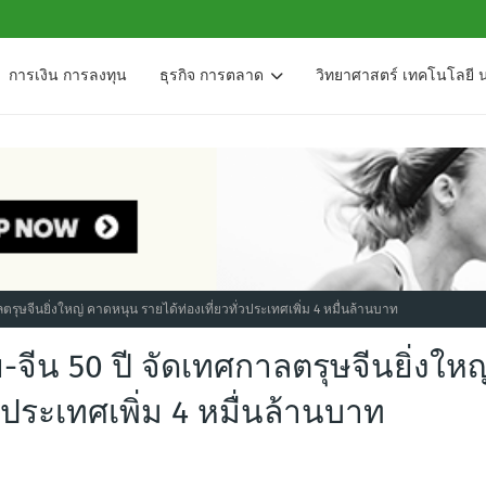
การเงิน การลงทุน
ธุรกิจ การตลาด
วิทยาศาสตร์ เทคโนโลยี 
ุษจีนยิ่งใหญ่ คาดหนุน รายได้ท่องเที่ยวทั่วประเทศเพิ่ม 4 หมื่นล้านบาท
ีน 50 ปี จัดเทศกาลตรุษจีนยิ่งใหญ
วประเทศเพิ่ม 4 หมื่นล้านบาท