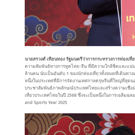
นายสรวงศ์ เทียนทอง รัฐมนตรีว่าการกระทรวงการท่องเที่
ความสัมพันธ์ทางการทูตไทย-จีน ที่มีความใกล้ชิดและแน่
ล้านคน นับเป็นอันดับ 1 ของนักท่องเที่ยวทั้งหมดที่เด
หนึ่งในประเทศที่มีการจัดงานเทศกาลตรุษจีนที่ใหญ่ที่ส
ประชาสัมพันธ์ภาพลักษณ์ประเทศไทยและสร้างความเชื่อมั่น ก
เที่ยวประเทศไทยในปี 2568 ซึ่งจะเป็นหนึ่งในการเฉลิมฉลอ
and Sports Year 2025