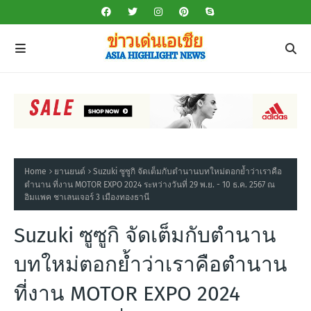
Home
ยานยนต์
Suzuki ซูซูกิ จัดเต็มกับตำนานบทใหม่ตอกย้ำว่าเราคือ
ตำนาน ที่งาน MOTOR EXPO 2024 ระหว่างวันที่ 29 พ.ย. - 10 ธ.ค. 2567 ณ
อิมแพค ชาเลนเจอร์ 3 เมืองทองธานี
Suzuki ซูซูกิ จัดเต็มกับตำนาน
บทใหม่ตอกย้ำว่าเราคือตำนาน
ที่งาน MOTOR EXPO 2024