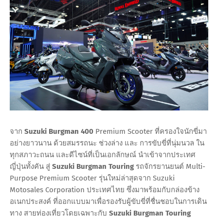
จาก
Suzuki Burgman 400
Premium Scooter ที่ครองใจนักขี่มา
อย่างยาวนาน ด้วยสมรรถนะ ช่วงล่าง และ การขับขี่ที่นุ่มนวล ใน
ทุกสภาวะถนน และดีไซน์ที่เป็นเอกลักษณ์ นำเข้าจากประเทศ
ญี่ปุ่นทั้งคัน สู่
Suzuki Burgman
Touring
รถจักรยานยนต์ Multi-
Purpose Premium Scooter รุ่นใหม่ล่าสุดจาก Suzuki
Motosales Corporation ประเทศไทย ซึ่งมาพร้อมกับกล่องข้าง
อเนกประสงค์ ที่ออกแบบมาเพื่อรองรับผู้ขับขี่ที่ชื่นชอบในการเดิน
ทาง สายท่องเที่ยวโดยเฉพาะกับ
Suzuki Burgman Touring