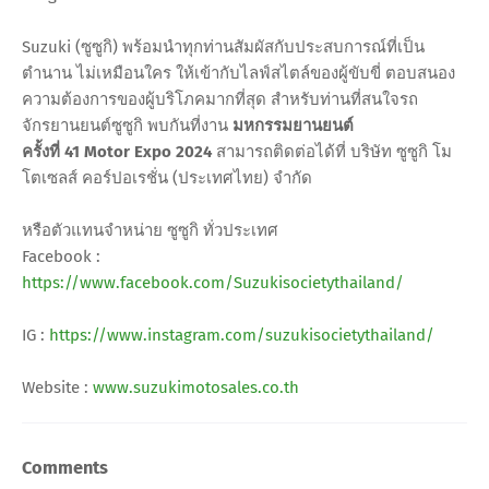
Suzuki (ซูซูกิ) พร้อมนำทุกท่านสัมผัสกับประสบการณ์ที่เป็น
ตำนาน ไม่เหมือนใคร ให้เข้ากับไลฟ์สไตล์ของผู้ขับขี่ ตอบสนอง
ความต้องการของผู้บริโภคมากที่สุด สำหรับท่านที่สนใจรถ
จักรยานยนต์ซูซูกิ พบกันที่งาน
มหกรรมยานยนต์
ครั้งที่ 41 Motor Expo 2024
สามารถติดต่อได้ที่ บริษัท ซูซูกิ โม
โตเซลส์ คอร์ปอเรชั่น (ประเทศไทย) จำกัด
หรือตัวแทนจำหน่าย ซูซูกิ ทั่วประเทศ
Facebook :
https://www.facebook.com/Suzukisocietythailand/
IG :
https://www.instagram.com/suzukisocietythailand/
Website :
www.suzukimotosales.co.th
Comments