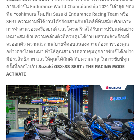
การแข่งขัน Endurance World Championship 2024 ปีล่าสุด ของ
ทีม Yoshimura โดยทีม Suzuki Endurance Racing Team หรือ
SERT ความงามที่ใช้งานได้จริงผสานกับสไตล์ที่ทันสมัย ศักยภาพ
การทำงานของเครื่องยนต์ และโครงสร้างได้รับการปรับแต่งอย่าง
เหมาะสม ด้วยความคล่องตัวที่ควบคุมได้ง่าย ผสานพลังพร้อมที่
จะออกตัว ความสะดวกสบายที่ตอบสนองความต้องการของคุณ
อย่างตรงไปตรงมา ทำให้คุณสามารถควบคุมทุกการขับขี่ได้อย่าง
มีประสิทธิภาพ และให้คุณได้สัมผัสกับความสนุกในการขับขี่ทุก
ครั้งที่ออกไปกับ
Suzuki GSX-8S SERT : THE RACING MODE
ACTIVATE