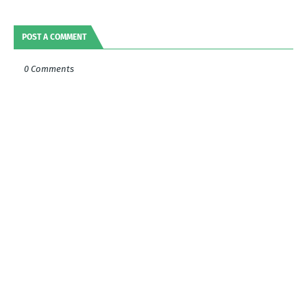
POST A COMMENT
0 Comments