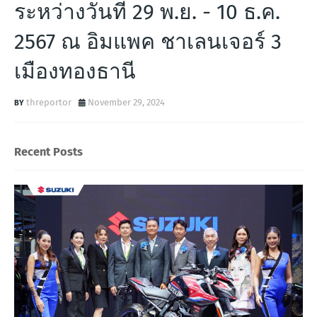
ระหว่างวันที่ 29 พ.ย. - 10 ธ.ค.
2567 ณ อิมแพค ชาเลนเจอร์ 3
เมืองทองธานี
threportor
November 29, 2024
Recent Posts