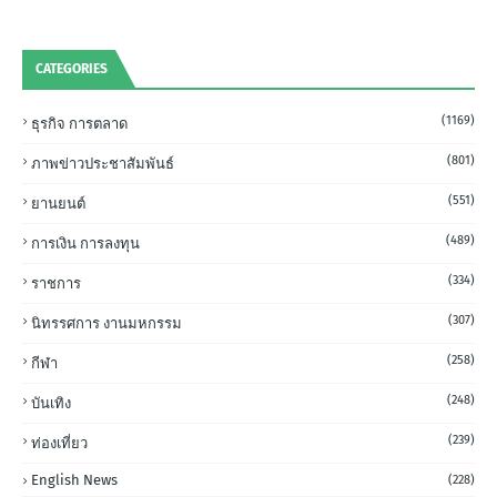
CATEGORIES
(1169)
ธุรกิจ การตลาด
(801)
ภาพข่าวประชาสัมพันธ์
(551)
ยานยนต์
(489)
การเงิน การลงทุน
(334)
ราชการ
(307)
นิทรรศการ งานมหกรรม
(258)
กีฬา
(248)
บันเทิง
(239)
ท่องเที่ยว
English News
(228)