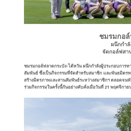
ชมรมกอล์
ผนึกกำลั
จัดกอล์ฟสานส
ชมรมกอล์ฟลาดกระบัง-ไต้หวัน ผนึกกำลังผู้ประกอบการทา
สัมพันธ์ ซึ่งเป็นกิจกรรมที่จัดสำหรับสมาชิก และพันธมิตรทาง
สร้างมิตรภาพและสานสัมพันธ์ระหว่างสมาชิกฯ ตลอดจนพันธมิ
ร่วมกิจกรรมในครั้งนี้กันอย่างคับคั่งเมื่อวันที่ 21 พฤศจิกาย