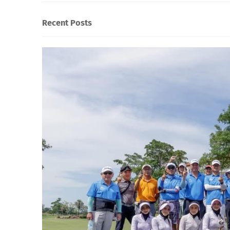
Recent Posts