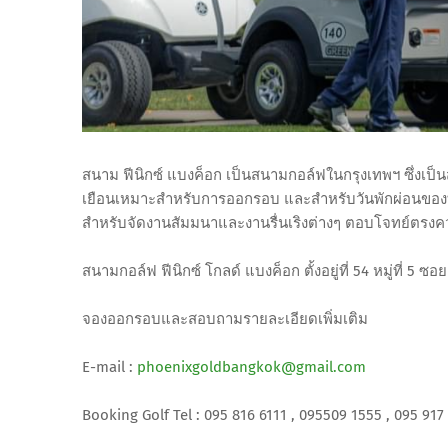
สนาม ฟีนิกซ์ แบงค็อก เป็นสนามกอล์ฟในกรุงเทพฯ ซึ่งเป
เยือนเหมาะสำหรับการออกรอบ และสำหรับวันพักผ่อนของท่าน 
สำหรับจัดงานสัมมนาและงานรื่นเริงต่างๆ ตอบโจทย์ตรง
สนามกอล์ฟ ฟีนิกซ์ โกลด์ แบงค็อก ตั้งอยู่ที่ 54 หมู่ที่ 
จองออกรอบและสอบถามรายละเอียดเพิ่มเติม
E-mail :
phoenixgoldbangkok@gmail.com
Booking Golf Tel : 095 816 6111 , 095509 1555 , 095 917