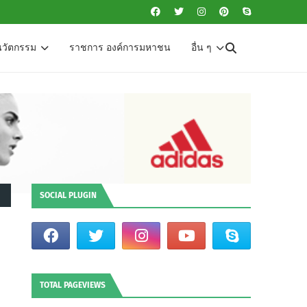
นวัตกรรม
ราชการ องค์การมหาชน
อื่น ๆ
SOCIAL PLUGIN
TOTAL PAGEVIEWS