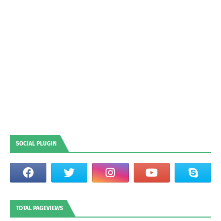
SOCIAL PLUGIN
TOTAL PAGEVIEWS