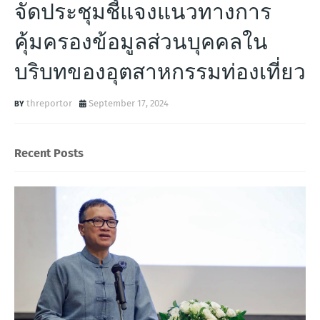
จัดประชุมชี้แจงแนวทางการ
คุ้มครองข้อมูลส่วนบุคคลใน
บริบทของอุตสาหกรรมท่องเที่ยว
threportor
September 17, 2024
Recent Posts