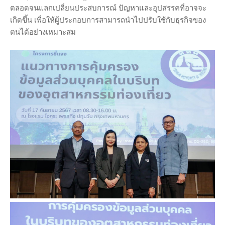
ตลอดจนแลกเปลี่ยนประสบการณ์ ปัญหาและอุปสรรคที่อาจจะ
เกิดขึ้น เพื่อให้ผู้ประกอบการสามารถนำไปปรับใช้กับธุรกิจของ
ตนได้อย่างเหมาะสม