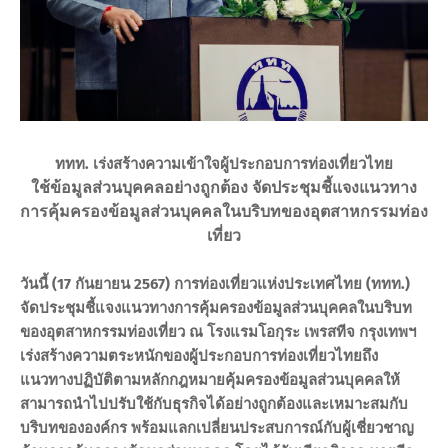
ททท. เร่งสร้างความเข้าใจผู้ประกอบการท่องเที่ยวไทย
ใช้ข้อมูลส่วนบุคคลอย่างถูกต้อง จัดประชุมชี้แจงแนวทาง
การคุ้มครองข้อมูลส่วนบุคคลในบริบทของอุตสาหกรรมท่อง
เที่ยว
วันนี้ (17 กันยายน 2567) การท่องเที่ยวแห่งประเทศไทย (ททท.)
จัดประชุมชี้แจงแนวทางการคุ้มครองข้อมูลส่วนบุคคลในบริบท
ของอุตสาหกรรมท่องเที่ยว ณ โรงแรมโอกุระ เพรสทีจ กรุงเทพฯ
เร่งสร้างความตระหนักของผู้ประกอบการท่องเที่ยวไทยถึง
แนวทางปฏิบัติตามหลักกฎหมายคุ้มครองข้อมูลส่วนบุคคลให้
สามารถนำไปปรับใช้กับธุรกิจได้อย่างถูกต้องและเหมาะสมกับ
บริบทขององค์กร พร้อมแลกเปลี่ยนประสบการณ์กับผู้เชี่ยวชาญ