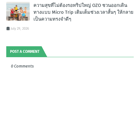
ความสุขที่ไม่ต้องรอทริปใหญ่ OZO ชวนออกเดิน
ทางแบบ Micro Trip เติมเต็มช่วงเวลาสั้นๆ ให้กลาย
เป็นความทรงจำดีๆ
July 29, 2026
POST A COMMENT
0 Comments