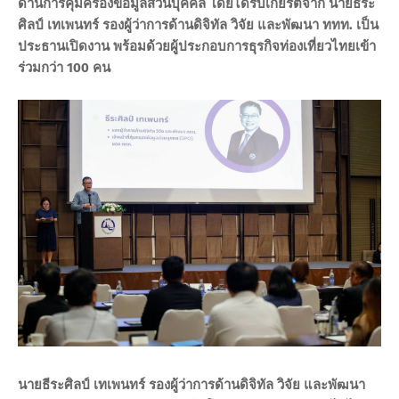
ด้านการคุ้มครองข้อมูลส่วนบุคคล โดยได้รับเกียรติจาก นายธีระ
ศิลป์ เทเพนทร์ รองผู้ว่าการด้านดิจิทัล วิจัย และพัฒนา ททท. เป็น
ประธานเปิดงาน พร้อมด้วยผู้ประกอบการธุรกิจท่องเที่ยวไทยเข้า
ร่วมกว่า 100 คน
นายธีระศิลป์ เทเพนทร์ รองผู้ว่าการด้านดิจิทัล วิจัย และพัฒนา