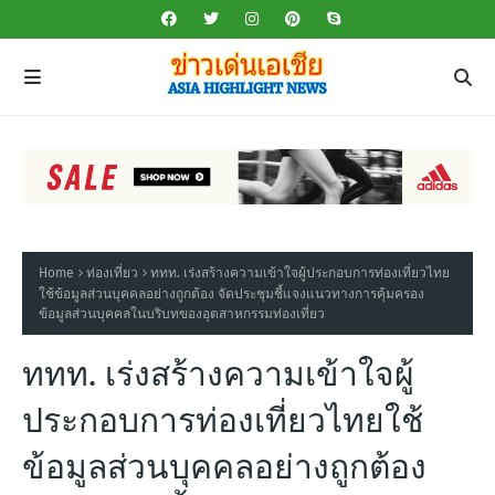
Home
ท่องเที่ยว
ททท. เร่งสร้างความเข้าใจผู้ประกอบการท่องเที่ยวไทย
ใช้ข้อมูลส่วนบุคคลอย่างถูกต้อง จัดประชุมชี้แจงแนวทางการคุ้มครอง
ข้อมูลส่วนบุคคลในบริบทของอุตสาหกรรมท่องเที่ยว
ททท. เร่งสร้างความเข้าใจผู้
ประกอบการท่องเที่ยวไทยใช้
ข้อมูลส่วนบุคคลอย่างถูกต้อง