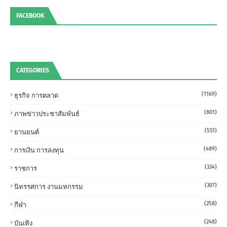
FACEBOOK
CATEGORIES
(1169)
ธุรกิจ การตลาด
(801)
ภาพข่าวประชาสัมพันธ์
(551)
ยานยนต์
(489)
การเงิน การลงทุน
(334)
ราชการ
(307)
นิทรรศการ งานมหกรรม
(258)
กีฬา
(248)
บันเทิง