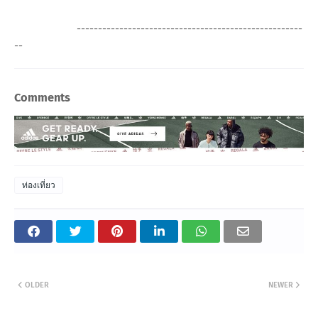
-----------------------------------------------------
--
Comments
ท่องเที่ยว
OLDER
NEWER