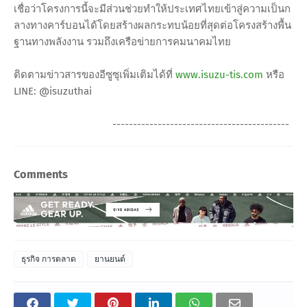
เชื่อว่าโครงการนี้จะมีส่วนช่วยทำให้ประเทศไทยเข้าสู่ความเป็นก
ลางทางคาร์บอนได้โดยสร้างผลกระทบน้อยที่สุดต่อโครงสร้างพื้น
ฐานทางพลังงาน รวมถึงเครือข่ายการคมนาคมไทย
ติดตามข่าวสารของอีซูซุเพิ่มเติมได้ที่
www.isuzu-tis.com
หรือ
LINE: @isuzuthai
-------------------------------------------
Comments
ธุรกิจ การตลาด
ยานยนต์