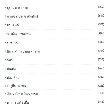
(1169)
ธุรกิจ การตลาด
(801)
ภาพข่าวประชาสัมพันธ์
(551)
ยานยนต์
(489)
การเงิน การลงทุน
(334)
ราชการ
(307)
นิทรรศการ งานมหกรรม
(258)
กีฬา
(248)
บันเทิง
(239)
ท่องเที่ยว
English News
(228)
(151)
สังคม ศิลปะ วัฒนธรรม
(145)
อาหาร เครื่องดื่ม