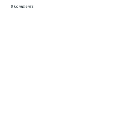
0 Comments