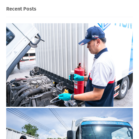
Recent Posts