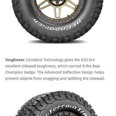
Toughness
: CoreGard Technology gives the KO3 tire
excellent sidewall toughness, which earned it the Baja
Champion badge. The Advanced Deflection Design helps
prevent objects from snagging and splitting the sidewall.