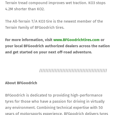
Terrain tread compound improves wet traction. KO3 stops
4.2M shorter than KO2.
The All-Terrain T/A KO3 tire is the newest member of the
Terrain Family of BFGoodrich tires.
For more information, visit
www.BFGoodrichtires.com
or
your local BFGoodrich authorized dealers across the nation
and get started on your next off-road adventure.
////////////////////////////////////////////
About BFGoodrich
BFGoodrich is dedicated to providing high-performance
tyres for those who have a passion for driving in virtually
any environment. Combining technical expertise with 50
years of motorsports experience, BFGoodrich delivers tyres