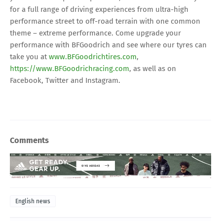
for a full range of driving experiences from ultra-high
performance street to off-road terrain with one common
theme – extreme performance. Come upgrade your
performance with BFGoodrich and see where our tyres can
take you at
www.BFGoodrichtires.com
,
https://www.BFGoodrichracing.com
, as well as on
Facebook, Twitter and Instagram.
Comments
English news