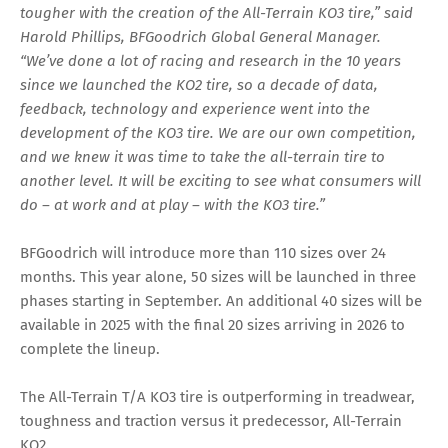
tougher with the creation of the All-Terrain KO3 tire,” said
Harold Phillips, BFGoodrich Global General Manager.
“We’ve done a lot of racing and research in the 10 years
since we launched the KO2 tire, so a decade of data,
feedback, technology and experience went into the
development of the KO3 tire. We are our own competition,
and we knew it was time to take the all-terrain tire to
another level. It will be exciting to see what consumers will
do – at work and at play – with the KO3 tire.”
BFGoodrich will introduce more than 110 sizes over 24
months. This year alone, 50 sizes will be launched in three
phases starting in September. An additional 40 sizes will be
available in 2025 with the final 20 sizes arriving in 2026 to
complete the lineup.
The All-Terrain T/A KO3 tire is outperforming in treadwear,
toughness and traction versus it predecessor, All-Terrain
KO2.