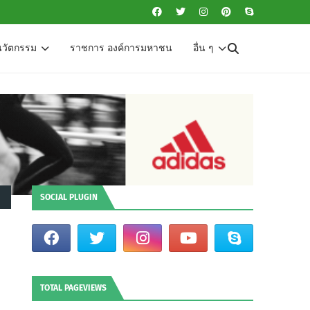
นวัตกรรม
ราชการ องค์การมหาชน
อื่น ๆ
SOCIAL PLUGIN
TOTAL PAGEVIEWS