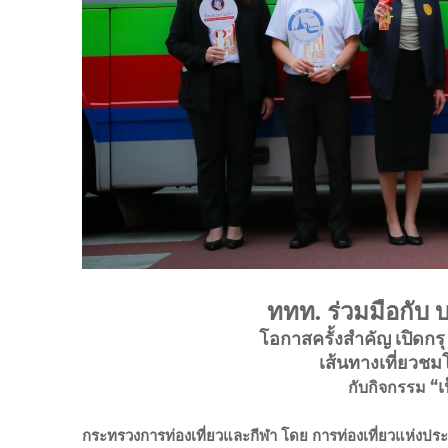
ททท. ร่วมมือกับ บ
โอกาสครั้งสำคัญ เปิดกร
เส้นทางเที่ยวชม
“เ
กับกิจกรรม
กระทรวงการท่องเที่ยวและกีฬา โดย การท่องเที่ยวแห่งป