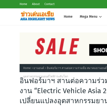
Home
About
Contact
Home
Mega Menu
Home
ยานยนต์
อินฟอร์มาฯ สานต่อความร่วมมือ สมาคมยานยนต์ไฟ
อุตสาหกรรมยานยนต์ไฟฟ้าระดับโลก
อินฟอร์มาฯ สานต่อความร่ว
งาน “Electric Vehicle Asia
เปลี่ยนแปลงอุตสาหกรรมยา