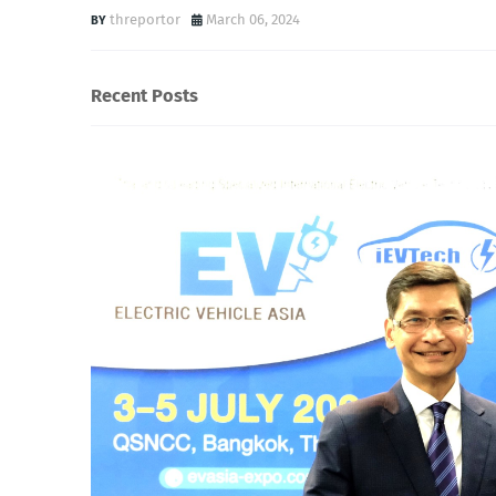
threportor
March 06, 2024
Recent Posts