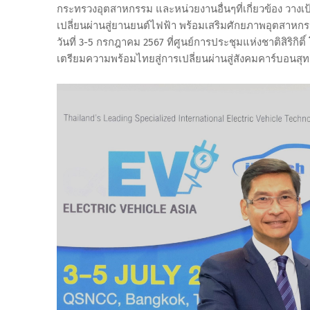
กระทรวงอุตสาหกรรม และหน่วยงานอื่นๆที่เกี่ยวข้อง วาง
เปลี่ยนผ่านสู่ยานยนต์ไฟฟ้า พร้อมเสริมศักยภาพอุตสาห
วันที่ 3-5 กรกฎาคม 2567 ที่ศูนย์การประชุมแห่งชาติสิริก
เตรียมความพร้อมไทยสู่การเปลี่ยนผ่านสู่สังคมคาร์บอนสุทธ