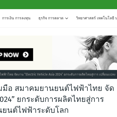
การเงิน การลงทุน
ธุรกิจ การตลาด
วิทยาศาสตร์ เทคโนโลยี 
ฟ้าไทย จัดงาน “Electric Vehicle Asia 2024” ยกระดับการผลิตไทยสู่การ เปลี่ยนแปลง
มมือ สมาคมยานยนต์ไฟฟ้าไทย จัด
 2024” ยกระดับการผลิตไทยสู่การ
นยนต์ไฟฟ้าระดับโลก