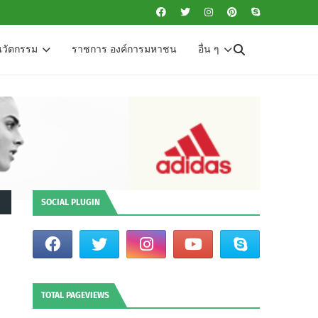
นวัตกรรม
ราชการ องค์การมหาชน
อื่น ๆ
SOCIAL PLUGIN
TOTAL PAGEVIEWS