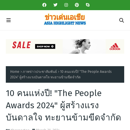
Home
ภาพข่าวประชาสัมพันธ์
10 คนแห่งปี! "The People Awards
2024" ผู้สร้างแรงบันดาลใจ ทะยานข้ามขีดจำกัด
10 คนแห่งปี! "The People
Awards 2024" ผู้สร้างแรง
บันดาลใจ ทะยานข้ามขีดจำกัด