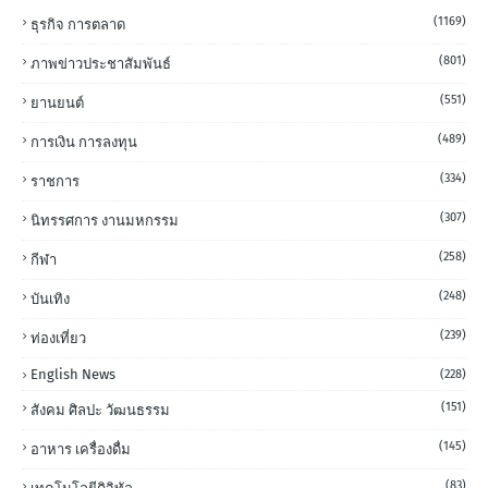
(1169)
ธุรกิจ การตลาด
(801)
ภาพข่าวประชาสัมพันธ์
(551)
ยานยนต์
(489)
การเงิน การลงทุน
(334)
ราชการ
(307)
นิทรรศการ งานมหกรรม
(258)
กีฬา
(248)
บันเทิง
(239)
ท่องเที่ยว
English News
(228)
(151)
สังคม ศิลปะ วัฒนธรรม
(145)
อาหาร เครื่องดื่ม
(83)