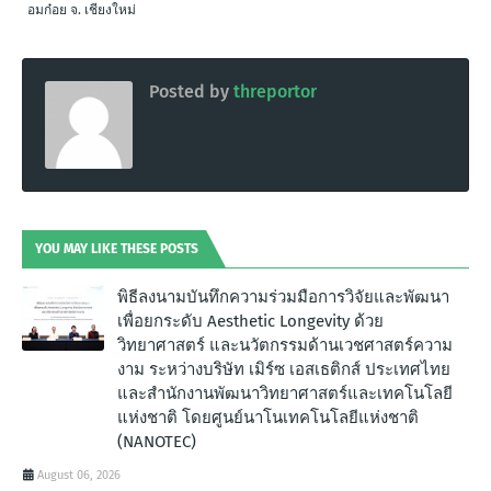
อมก๋อย จ. เชียงใหม่
Posted by
threportor
YOU MAY LIKE THESE POSTS
พิธีลงนามบันทึกความร่วมมือการวิจัยและพัฒนา
เพื่อยกระดับ Aesthetic Longevity ด้วย
วิทยาศาสตร์ และนวัตกรรมด้านเวชศาสตร์ความ
งาม ระหว่างบริษัท เมิร์ซ เอสเธติกส์ ประเทศไทย
และสำนักงานพัฒนาวิทยาศาสตร์และเทคโนโลยี
แห่งชาติ โดยศูนย์นาโนเทคโนโลยีแห่งชาติ
(NANOTEC)
August 06, 2026